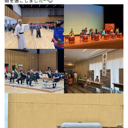
間を過ごしました