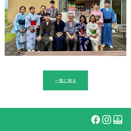
一覧に戻る