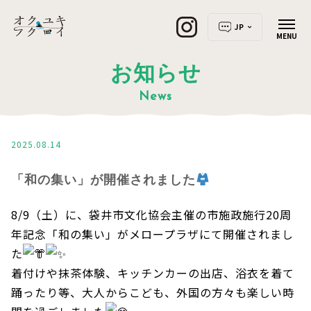
JP
お知らせ
News
2025.08.14
「和の集い」が開催されました
8/9（土）に、袋井市文化協会主催の市施政施行20周
年記念「和の集い」がメロープラザにて開催されまし
た
着付けや抹茶体験、キッチンカーの出店、浴衣を着て
踊ったり等、大人からこども、外国の方々も楽しい時