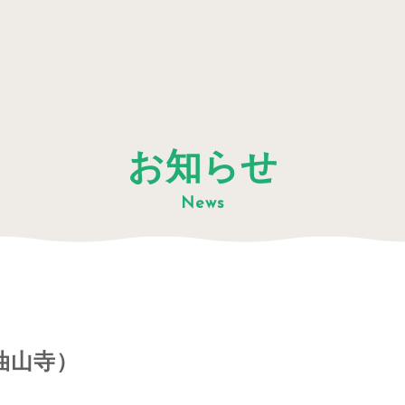
お知らせ
News
油山寺）