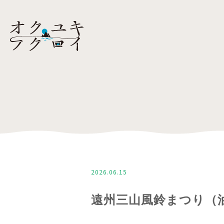
2026.06.15
遠州三山風鈴まつり（