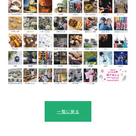
一覧に戻る