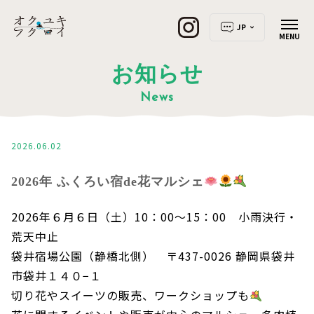
JP
お知らせ
News
2026.06.02
2026年 ふくろい宿de花マルシェ
2026年６月６日（土）10：00～15：00 小雨決行・
荒天中止
袋井宿場公園（静橋北側） 〒437-0026 静岡県袋井
市袋井１４０−１
切り花やスイーツの販売、ワークショップも