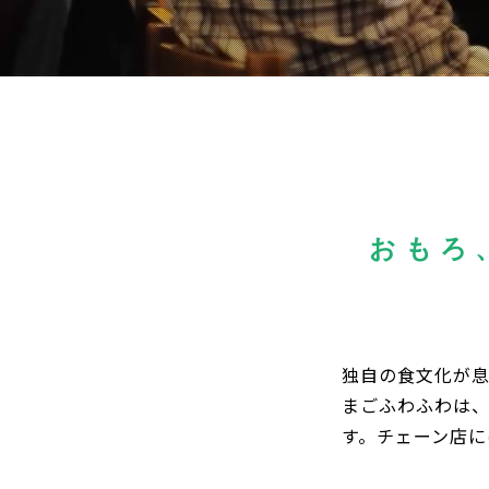
おもろ
独自の食文化が
まごふわふわは
す。チェーン店に