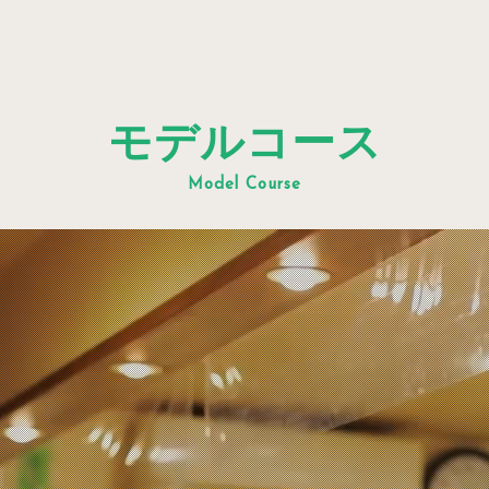
モデルコース
Model Course