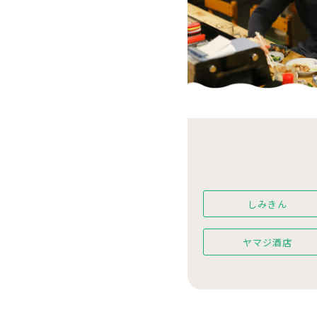
しみきん
ヤマジ酒店