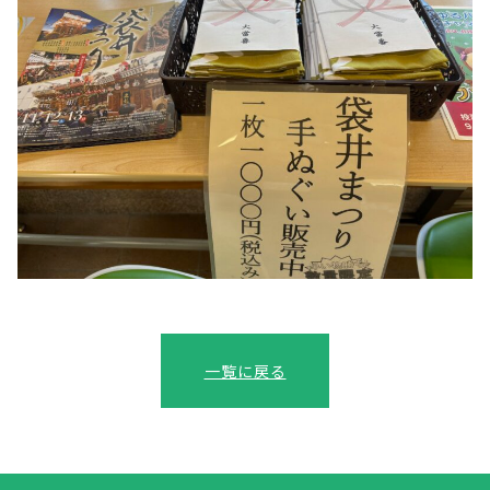
一覧に戻る