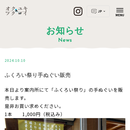
JP
お知らせ
News
2024.10.10
ふくろい祭り手ぬぐい販売
本日より案内所にて「ふくろい祭り」の手ぬぐいを販
売します。
是非お買い求めください。
1本 1,000円（税込み）